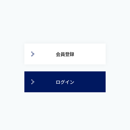
会員登録
ログイン