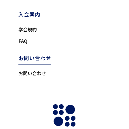
入会案内
学会規約
FAQ
お問い合わせ
お問い合わせ